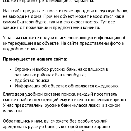
сможете просмотреть имеющиеся варианты.
Наш сайт предлагает посетителям арендовать русскую баню,
не выходя из дома. Причем объект может находиться как в
самом Екатеринбурге, так и в его окрестностях. Тут все
зависит от пожеланий и предпочтений клиента.
У нас вы сможете получить исчерпывающую информацию об
интересующем вас объекте. На сайте представлены фото и
подробное описание.
Преимущества нашего сайта:
Огромный выбор русских бань, находящихся в
различных районах Екатеринбурга;
Удобство поиска;
Информация об объектах обновляется ежедневно.
Благодаря удобной системе поиска, каждый посетитель
сможет найти подходящий ему во всех отношениях вариант.
У нас представлены русские бани «класса люкс» и эконом
варианты.
Обратившись к нам, вы сможете без особых усилий
арендовать русскую баню, в которой можно хорошо