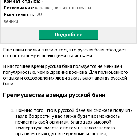
Комнат отдыха:
2
Развлечения:
караоке, бильярд, шахматы
Вместимость:
20
веники
Подробнее
Еще наши предки знали о том, что русская баня обладает
по-настоящему исцеляющими свойствами.
В настоящее время русская баня пользуется не меньшей
популярностью, чем в древние времена. Для полноценного
отдыха и оздоровления люди заказывают аренду русской
бани.
Преимущества аренды русской бани
Помимо того, что в русской бане вы сможете получить
заряд бодрости, у вас также будет возможность
почистить свой организм. Благодаря высокой
температуре вместе с потом из человеческого
организма выходят все вредные вещества;