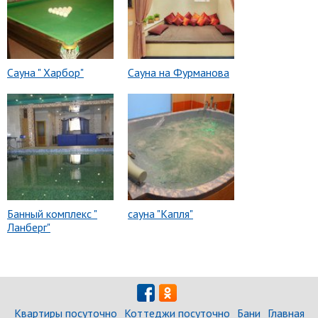
Сауна " Харбор"
Сауна на Фурманова
Банный комплекс "
сауна "Капля"
Ланберг"
Квартиры посуточно
Коттеджи посуточно
Бани
Главная