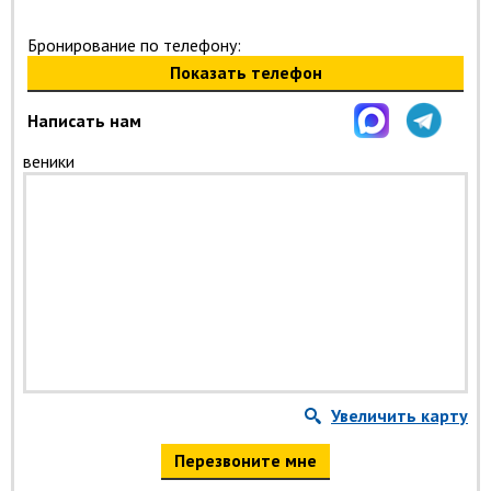
Бронирование по телефону:
Показать телефон
Написать нам
веники
Увеличить карту
Перезвоните мне