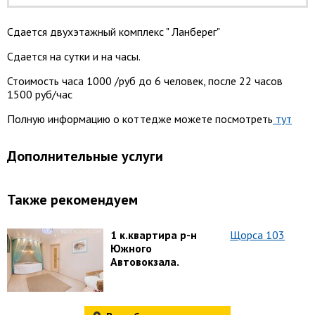
Сдается двухэтажный комплекс " Ланберег"
Сдается на сутки и на часы.
Стоимость часа 1000 /руб до 6 человек, после 22 часов
1500 руб/час
Полную информацию о коттедже можете посмотреть
тут
Дополнительные услуги
Также рекомендуем
1 к.квартира р-н
Щорса 103
Южного
Автовокзала.