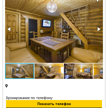
Бронирование по телефону:
Показать телефон