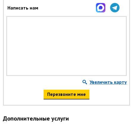
Написать нам
Увеличить карту
Перезвоните мне
Дополнительные услуги