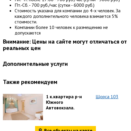
Пт.-Сб. - 700 руб./час (сутки - 6000 руб.)
Стоимость указана для компании до 4-х человек. За
каждого дополнительного человека взимается 5%
стоимости.
Компании более 10 человек к размещению не
допускаются
Внимание: Цены на сайте могут отличаться от
реальных цен
Дополнительные услуги
Также рекомендуем
1 к.квартира р-н
Щорса 103
Южного
Автовокзала.
Все объекты на карте