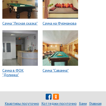
Сауна "Лесная сказка"
Сауна на Фурманова
Сауна в ФОК
Сауна "Саванна"
"Долинка"
Квартиры посуточно
Коттеджи посуточно
Бани
Главная