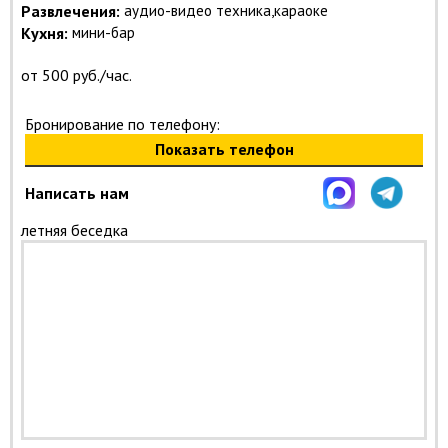
Развлечения:
аудио-видео техника,караоке
Кухня:
мини-бар
от 500 руб./час.
Бронирование по телефону:
Показать телефон
Написать нам
летняя беседка