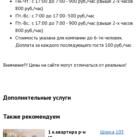
Пн.-Чт.: с 17:00 до 7:00 - 900 руб./час (свыше 2-х часов
800 руб./час)
Пт.-Вс.: с 7:00 до 17:00 -500 руб./час
Пт.-Вс.: с 17:00 до 7:00 - 900 руб./час (свыше 2-х часов
800 руб./час)
Стоимость указана для компании до 6-ти человек.
Доплата за каждого последующего гостя 100 руб./час
Внимание!!! Цены на сайте могут отличаться от реальных!
Дополнительные услуги
Также рекомендуем
1 к.квартира р-н
Щорса 103