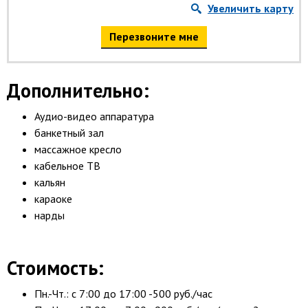
Увеличить карту
Перезвоните мне
Дополнительно:
Аудио-видео аппаратура
банкетный зал
массажное кресло
кабельное ТВ
кальян
караоке
нарды
Стоимость:
Пн.-Чт.: с 7:00 до 17:00 -500 руб./час