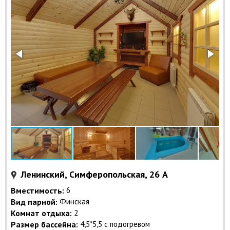
Ленинский, Симферопольская, 26 А
Вместимость:
6
Вид парной:
Финская
Комнат отдыха:
2
Размер бассейна:
4,5*5,5 с подогревом