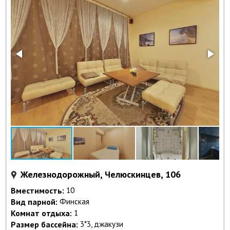
Железнодорожный, Челюскинцев, 106
Вместимость:
10
Вид парной:
Финская
Комнат отдыха:
1
Размер бассейна:
3*3, джакузи