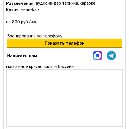
Развлечения:
аудио-видео техника, караоке
Кухня:
мини-бар
от 800 руб./час.
Бронирование по телефону:
Показать телефон
Написать нам
массажное кресло,кальян,Бассейн