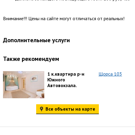
Внимание!!! Цены на сайте могут отличаться от реальных!
Дополнительные услуги
Также рекомендуем
1 к.квартира р-н
Щорса 103
Южного
Автовокзала.
Все объекты на карте