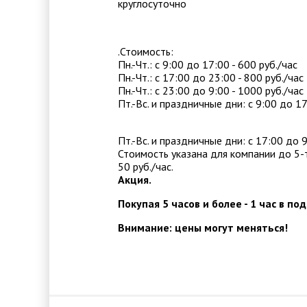
круглосуточно
.Стоимость:
Пн.-Чт.: с 9:00 до 17:00 - 600 руб./час
Пн.-Чт.: с 17:00 до 23:00 - 800 руб./час
Пн.-Чт.: с 23:00 до 9:00 - 1000 руб./час
Пт.-Вс. и праздничные дни: с 9:00 до 17
Пт.-Вс. и праздничные дни: с 17:00 до 9
Стоимость указана для компании до 5-
50 руб./час.
Акция.
Покупая 5 часов и более - 1 час в по
Внимание: цены могут меняться!