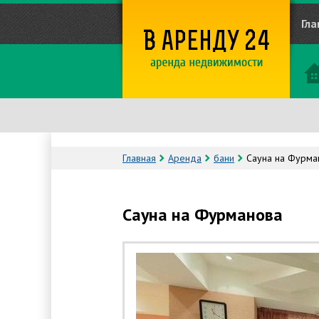
Гла
Главная
Аренда
бани
Сауна на Фурма
Сауна на Фурманова