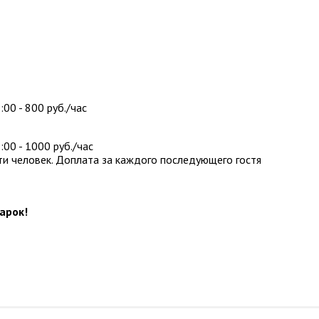
:00 - 800 руб./час
:00 - 1000 руб./час
ти человек. Доплата за каждого последующего гостя
дарок!