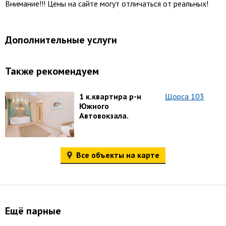
Внимание!!! Цены на сайте могут отличаться от реальных!
Дополнительные услуги
Также рекомендуем
1 к.квартира р-н
Щорса 103
Южного
Автовокзала.
Все объекты на карте
Ещё парные