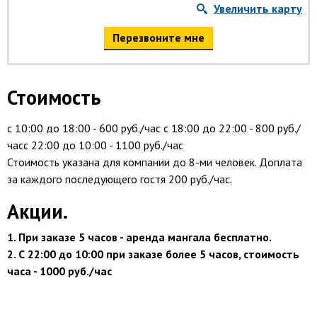
Увеличить карту
Перезвоните мне
Стоимость
с 10:00 до 18:00 - 600 руб./час
с 18:00 до 22:00 - 800 руб./
час
с 22:00 до 10:00 - 1100 руб./час
Стоимость указана для компании до 8-ми человек. Доплата
за каждого последующего гостя 200 руб./час.
Акции.
1. При заказе 5 часов - аренда мангала бесплатно.
2. С 22:00 до 10:00 при заказе более 5 часов, стоимость
часа - 1000 руб./час