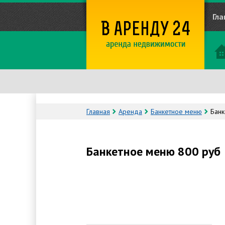
Гла
Главная
Аренда
Банкетное меню
Банк
Банкетное меню 800 руб