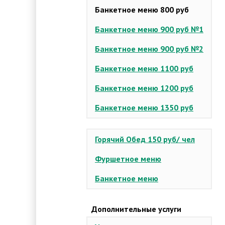
Банкетное меню 800 руб
Банкетное меню 900 руб №1
Банкетное меню 900 руб №2
Банкетное меню 1100 руб
Банкетное меню 1200 руб
Банкетное меню 1350 руб
Горячий Обед 150 руб/ чел
Фуршетное меню
Банкетное меню
Дополнительные услуги