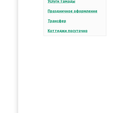
Услуги тамады
Праздничное оформление
Трансфер
Коттеджи посуточно