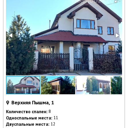
Верхняя Пышма, 1
Количество спален:
8
Односпальные места:
11
Двуспальные места:
12