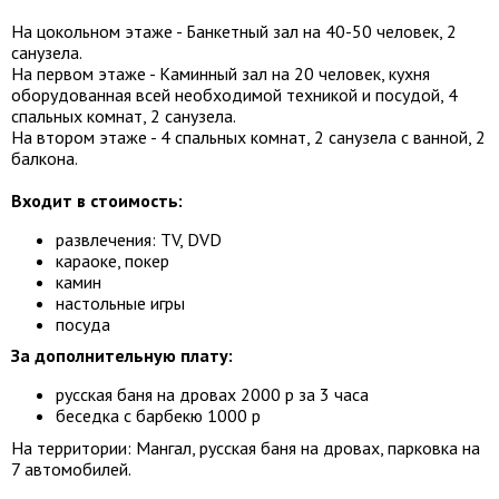
На цокольном этаже - Банкетный зал на 40-50 человек, 2
санузела.
На первом этаже - Каминный зал на 20 человек, кухня
оборудованная всей необходимой техникой и посудой, 4
спальных комнат, 2 санузела.
На втором этаже - 4 спальных комнат, 2 санузела с ванной, 2
балкона.
Входит в стоимость:
развлечения: TV, DVD
караоке, покер
камин
настольные игры
посуда
За дополнительную плату:
русская баня на дровах 2000 р за 3 часа
беседка с барбекю 1000 р
На территории: Мангал, русская баня на дровах, парковка на
7 автомобилей.