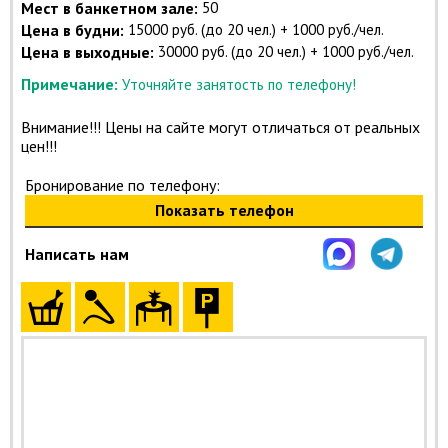
Мест в банкетном зале:
50
Цена в будни:
15000 руб. (до 20 чел.) + 1000 руб./чел.
Цена в выходные:
30000 руб. (до 20 чел.) + 1000 руб./чел.
Примечание:
Уточняйте занятость по телефону!
Внимание!!! Цены на сайте могут отличаться от реальных
цен!!!
Бронирование по телефону:
Показать телефон
Написать нам