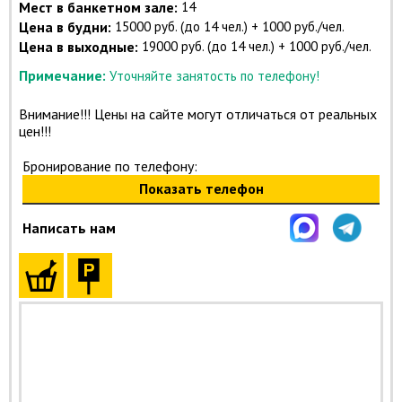
Мест в банкетном зале:
14
Цена в будни:
15000 руб. (до 14 чел.) + 1000 руб./чел.
Цена в выходные:
19000 руб. (до 14 чел.) + 1000 руб./чел.
Примечание:
Уточняйте занятость по телефону!
Внимание!!! Цены на сайте могут отличаться от реальных
цен!!!
Бронирование по телефону:
Показать телефон
Написать нам