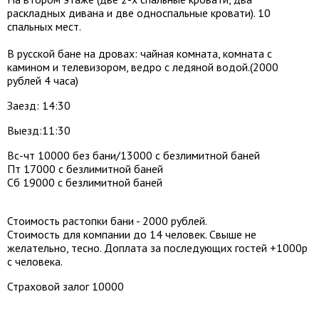
раскладных дивана и две односпальные кровати). 10
спальных мест.
В русской бане на дровах: чайная комната, комната с
камином и телевизором, ведро с ледяной водой.(2000
рублей 4 часа)
Заезд: 14:30
Выезд:11:30
Вс-чт 10000 без бани/13000 с безлимитной баней
Пт 17000 с безлимитной баней
Сб 19000 с безлимитной баней
Стоимость растопки бани - 2000 рублей.
Стоимость для компании до 14 человек. Свыше не
желательно, тесно. Доплата за последующих гостей +1000р
с человека.
Страховой залог 10000