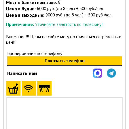
Мест в банкетном зале:
8
Цена в будни:
6000 руб. (до 8 чел.) + 500 руб./чел.
Цена в выходные:
9000 руб. (до 8 чел.) + 500 руб./чел.
Примечание:
Уточняйте занятость по телефону!
Внимание!!! Цены на сайте могут отличаться от реальных
цен!!!
Бронирование по телефону:
Показать телефон
Написать нам