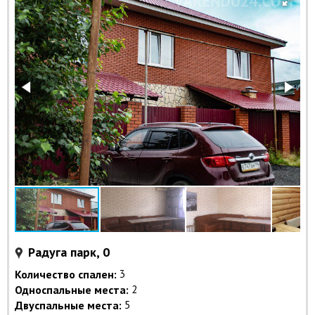
Радуга парк, 0
Количество спален:
3
Односпальные места:
2
Двуспальные места:
5