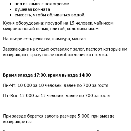
пол из камня с подогревом
душевая комната
емкость, чтобы обливаться водой.
Кухня оборудована: посудой на 15 человек, чайником,
микроволновой печью, плитой, холодильником.
На дворе есть решетка, шампура, мангал.
Заезжающие на отдых оставляют залог, паспорт,которые им
возвращают, сразу после освобождения коттеджа.
Время заезда 17:00, время выезда 14:00
Пн-Чт: 10 000 за 10 человек, далее по 700 за гостя
Пт-Вск: 12 000 за 12 человек, далее по 700 за гостя
При заезде берется залог в размере 5 000, при выезде
возвращается