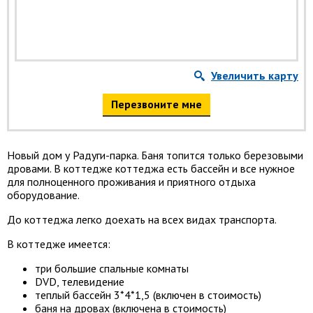
Увеличить карту
Перезвоните мне
Новый дом у Радуги-парка. Баня топится только березовыми
дровами. В коттедже коттеджа есть бассейн и все нужное
для полноценного проживания и приятного отдыха
оборудование.
До коттеджа легко доехать на всех видах транспорта.
В коттедже имеется:
три большие спальные комнаты
DVD, телевидение
теплый бассейн 3*4*1,5 (включен в стоимость)
баня на дровах (включена в стоимость)