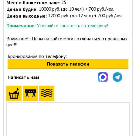
Мест в банкетном зале:
25
Цена в будни:
10000 руб. (до 10 чел.) + 700 руб./чел.
Цена в выходные:
12000 руб. (до 12 чел.) + 700 руб./чел.
Примечание:
Уточняйте занятость по телефону!
Внимание!!! Цены на сайте могут отличаться от реальных
цен!!!
Бронирование по телефону:
Показать телефон
Написать нам