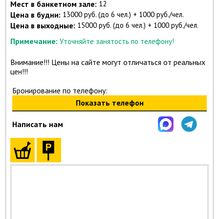
Мест в банкетном зале:
12
Цена в будни:
13000 руб. (до 6 чел.) + 1000 руб./чел.
Цена в выходные:
15000 руб. (до 6 чел.) + 1000 руб./чел.
Примечание:
Уточняйте занятость по телефону!
Внимание!!! Цены на сайте могут отличаться от реальных
цен!!!
Бронирование по телефону:
Показать телефон
Написать нам