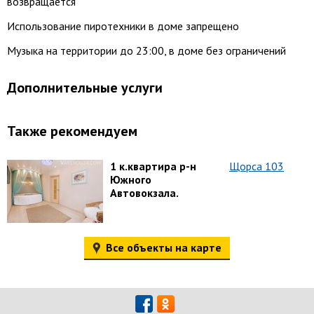
возвращается
Использование пиротехники в доме запрещено
Музыка на территории до 23:00, в доме без ограничений
Дополнительные услуги
Также рекомендуем
1 к.квартира р-н
Щорса 103
Южного
Автовокзала.
Все объекты на карте