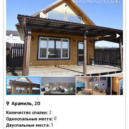
Арамиль, 20
Количество спален:
2
Односпальные места:
0
Двуспальные места:
3