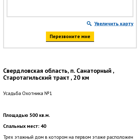
Увеличить карту
Перезвоните мне
Свердловская область, п. Санаторный ,
Старотагильский тракт , 20 км
Усадьба Охотника №1
Площадью 500 кв.м.
Спальных мест: 40
Трех этажный дом в котором на первом этаже расположен