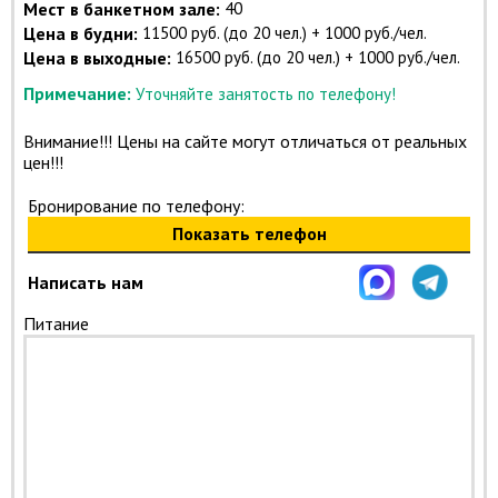
Мест в банкетном зале:
40
Цена в будни:
11500 руб. (до 20 чел.) + 1000 руб./чел.
Цена в выходные:
16500 руб. (до 20 чел.) + 1000 руб./чел.
Примечание:
Уточняйте занятость по телефону!
Внимание!!! Цены на сайте могут отличаться от реальных
цен!!!
Бронирование по телефону:
Показать телефон
Написать нам
Питание