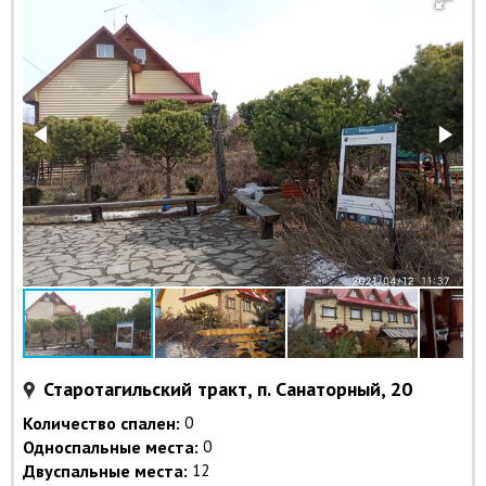
Старотагильский тракт, п. Санаторный, 20
Количество спален:
0
Односпальные места:
0
Двуспальные места:
12