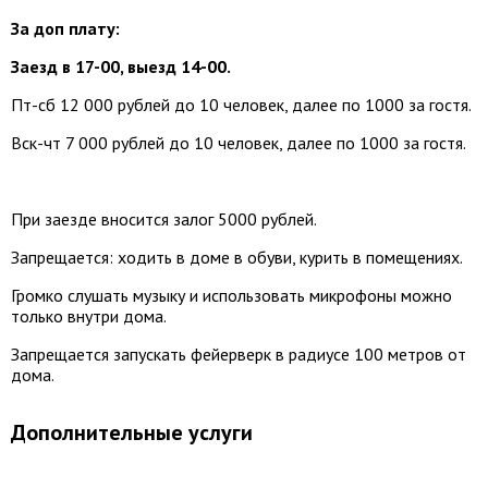
За доп плату:
Заезд в 17-00, выезд 14-00.
Пт-сб 12 000 рублей до 10 человек, далее по 1000 за гостя.
Вск-чт 7 000 рублей до 10 человек, далее по 1000 за гостя.
При заезде вносится залог 5000 рублей.
Запрещается: ходить в доме в обуви, курить в помещениях.
Громко слушать музыку и использовать микрофоны можно
только внутри дома.
Запрещается запускать фейерверк в радиусе 100 метров от
дома.
Дополнительные услуги