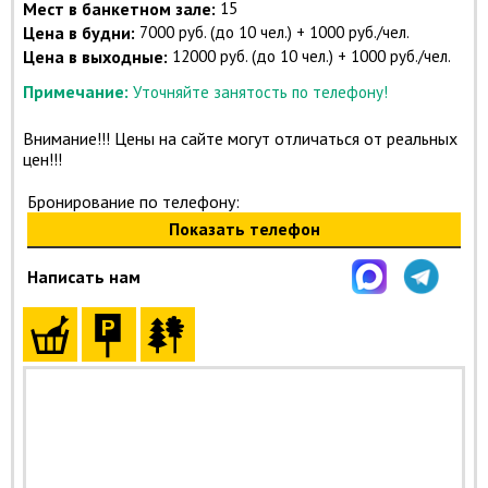
Мест в банкетном зале:
15
Цена в будни:
7000 руб. (до 10 чел.) + 1000 руб./чел.
Цена в выходные:
12000 руб. (до 10 чел.) + 1000 руб./чел.
Примечание:
Уточняйте занятость по телефону!
Внимание!!! Цены на сайте могут отличаться от реальных
цен!!!
Бронирование по телефону:
Показать телефон
Написать нам