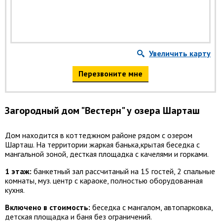
Увеличить карту
Перезвоните мне
Загородный дом "Вестерн" у озера Шарташ
Дом находится в коттеджном районе рядом с озером
Шарташ. На территории жаркая банька,крытая беседка с
мангальной зоной, десткая площадка с качелями и горками.
1 этаж:
банкетный зал рассчитаный на 15 гостей, 2 спальные
комнаты, муз. центр с караоке, полностью оборудованная
кухня.
Включено в стоимость:
беседка с мангалом, автопарковка,
детская площадка и баня без ограничений.