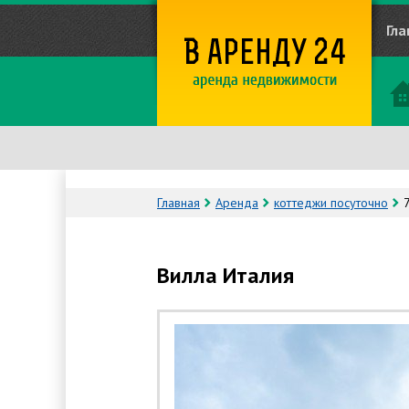
Гла
Главная
Аренда
коттеджи посуточно
Вилла Италия