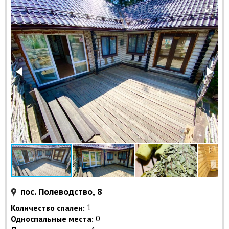
пос. Полеводство, 8
Количество спален:
1
Односпальные места:
0