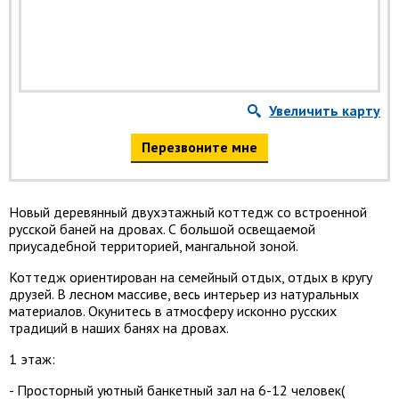
Увеличить карту
Перезвоните мне
Новый деревянный двухэтажный коттедж со встроенной
русской баней на дровах. С большой освещаемой
приусадебной территорией, мангальной зоной.
Коттедж ориентирован на семейный отдых, отдых в кругу
друзей. В лесном массиве, весь интерьер из натуральных
материалов. Окунитесь в атмосферу исконно русских
традиций в наших банях на дровах.
1 этаж:
- Просторный уютный банкетный зал на 6-12 человек(