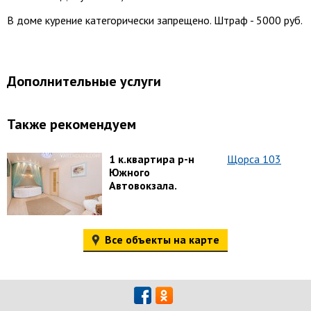
В доме курение категорически запрещено. Штраф - 5000 руб.
Дополнительные услуги
Также рекомендуем
1 к.квартира р-н
Щорса 103
Южного
Автовокзала.
Все объекты на карте