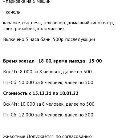
- парковка на 6 машин
- качель
караоке, свч-печь, телевизор, домашний кинотеатр,
электрочайник, холодильник.
Включено 3 часа бани, 500р. последующий
Время заезда - 18-00, время выезда - 15-00
Вск-Чт: 8 000 за 8 человек, далее по 500
Пт-Сб: 10 000 за 8 человек, далее по 500
Стоимость с 15.12.21 по 10.01.22
Вск-Чт: 10 000 за 8 человек, далее по 500
Пт-Сб: 12 000 за 8 человек, далее по 500
Животные Допускается, по согласованию