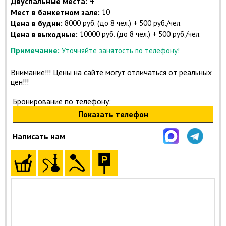
Двуспальные места:
4
Мест в банкетном зале:
10
Цена в будни:
8000 руб. (до 8 чел.) + 500 руб./чел.
Цена в выходные:
10000 руб. (до 8 чел.) + 500 руб./чел.
Примечание:
Уточняйте занятость по телефону!
Внимание!!! Цены на сайте могут отличаться от реальных
цен!!!
Бронирование по телефону:
Показать телефон
Написать нам