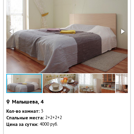
Малышева, 4
Кол-во комнат:
3
Спальные места:
2+2+2+2
Цена за сутки:
4000 руб.