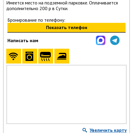
Имеется место на подземной парковке. Оплачивается
дополнительно 200 р в Сутки.
Бронирование по телефону:
Показать телефон
Написать нам
Увеличить карту