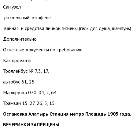
Сан.узел
раздельный в кафеле
ванная и средства личной гигиены (гель для душа, шампунь)
Дополнительно
Отчетные документы по требованию.
Как проехать
Троллейбус № 7,3, 17,
автобус 61, 25.
Маршрутка 070, 04, 2, 64.
Трамвай 15, 27, 26, 5, 15.
Остановка Алатырь Станция метро Площадь 1905 года.
ВЕЧЕРИНКИ ЗАПРЕЩЕНЫ