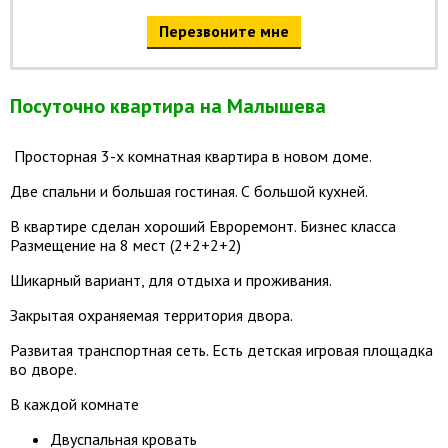
Перезвоните мне
Посуточно квартира на Малышева
Просторная 3-х комнатная квартира в новом доме.
Две спальни и большая гостиная. С большой кухней.
В квартире сделан хороший Евроремонт. Бизнес класса
Размещение на 8 мест (2+2+2+2)
Шикарный вариант, для отдыха и проживания.
Закрытая охраняемая территория двора.
Развитая транспортная сеть. Есть детская игровая площадка
во дворе.
В каждой комнате
Двуспальная кровать