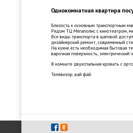
Однокомнатная квартира пос
Близость к основным транспортным маг
Рядом ТЦ Мегаполис с кинотеатром, ме
Все виды транспорта в шаговой доступ
дизайнерский ремонт, современный стил
На кухне есть необходимая бытовая те
варочная поверхность, электрический ч
В комнате двухспальная кровать с орт
Телевизор, вай фай.