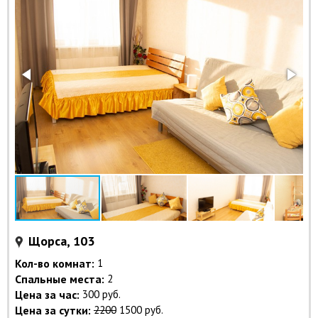
Щорса, 103
Кол-во комнат:
1
Спальные места:
2
Цена за час:
300 руб.
Цена за сутки:
2200
1500 руб.