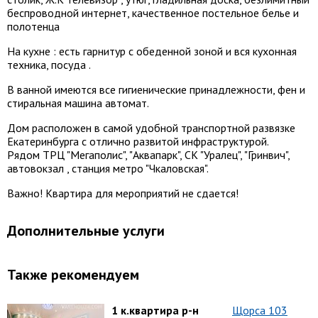
беспроводной интернет, качественное постельное белье и
полотенца
На кухне : есть гарнитур с обеденной зоной и вся кухонная
техника, посуда .
В ванной имеются все гигиенические принадлежности, фен и
стиральная машина автомат.
Дом расположен в самой удобной транспортной развязке
Екатеринбурга с отлично развитой инфраструктурой.
Рядом ТРЦ "Мегаполис", "Аквапарк", СК "Уралец", "Гринвич",
автовокзал , станция метро "Чкаловская".
Важно! Квартира для мероприятий не сдается!
Дополнительные услуги
Также рекомендуем
1 к.квартира р-н
Щорса 103