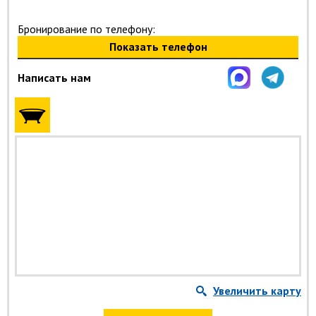
Бронирование по телефону:
Показать телефон
Написать нам
Увеличить карту