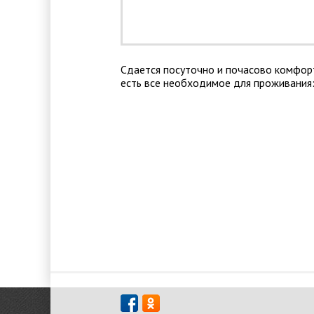
Сдается посуточно и почасово комфорт
есть все необходимое для проживания: