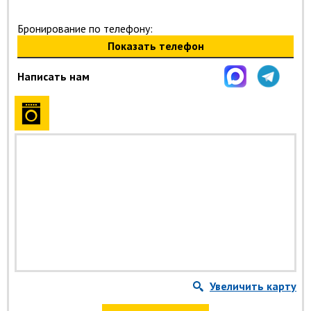
Бронирование по телефону:
Показать телефон
Написать нам
Увеличить карту