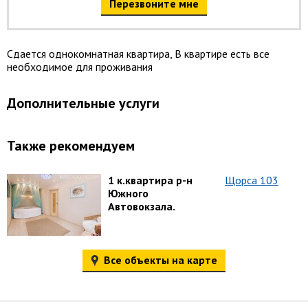
Перезвоните мне
Сдается однокомнатная квартира, В квартире есть все
необходимое для проживания
Дополнительные услуги
Также рекомендуем
1 к.квартира р-н
Щорса 103
Южного
Автовокзала.
Все объекты на карте