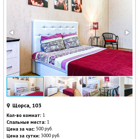
Щорса, 103
Кол-во комнат:
1
Спальные места:
1
Цена за час:
500 руб.
Цена за сутки:
3000 руб.