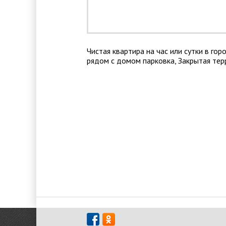
Чистая квартира на час или сутки в го
рядом с домом парковка, Закрытая тер