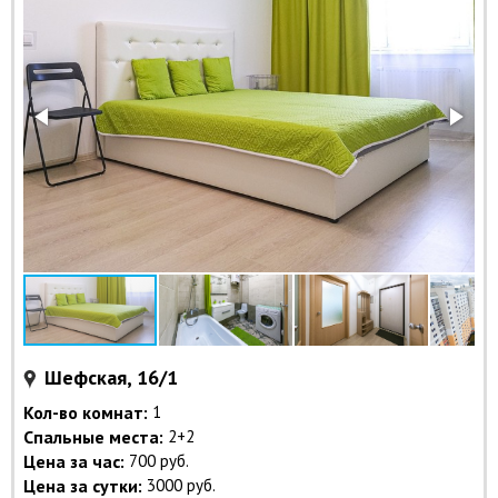
Шефская, 16/1
Кол-во комнат:
1
Спальные места:
2+2
Цена за час:
700 руб.
Цена за сутки:
3000 руб.