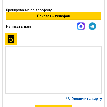
Бронирование по телефону:
Показать телефон
Написать нам
Увеличить карту