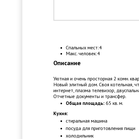
Спальных мест:4
Макс. человек:4
Описание
Уютная и очень просторная 2 комн. квар
Новый элитный дом. Своя котельная, ч
интернет, плазма телевизор, двуспальн
Отчетные документы и трансфер.
Общая площадь:
65 кв. м.
Кухня:
стиральная машина
посуда для приготовления пищи
холодильник