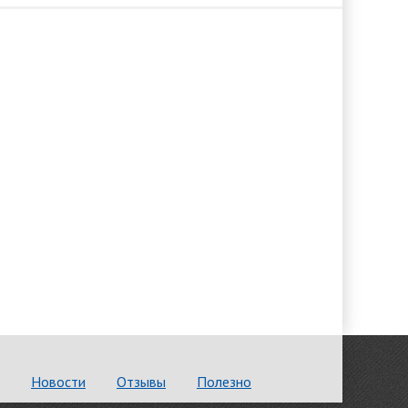
Новости
Отзывы
Полезно