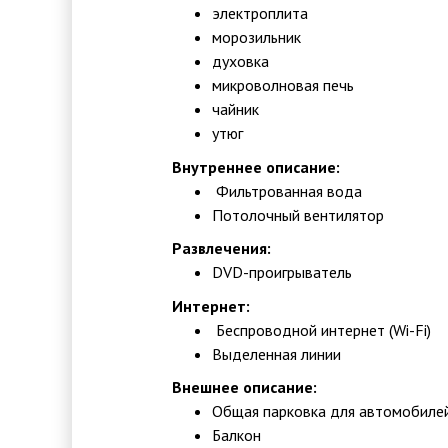
электроплита
морозильник
духовка
микроволновая печь
чайник
утюг
Внутреннее описание:
Фильтрованная вода
Потолочный вентилятор
Развлечения:
DVD-проигрыватель
Интернет:
Беспроводной интернет (Wi-Fi)
Выделенная линии
Внешнее описание:
Общая парковка для автомобиле
Балкон