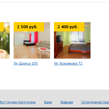
2 500 руб.
2 400 руб.
Ул. Щорса 105
Ул. Хохрякова 72
Коттеджи посуточно
Бани
Главная
Сотрудничество