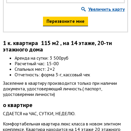
Увеличить карту
Перезвоните мне
1 к. квартира 115 м2 , на 14 этаже, 20-ти
этажного дома
Аренда на сутки: 3 500руб
Расчетный час: 15-00
Спальных мест: 2+2
Отчетность: форма 3-г, кассовый чек
Заселение в квартиру производится только при наличии
документа, удостоверяющий личность.( паспорт,
удостоверении личности)
о квартире
СДАЕТСЯ на ЧАС, СУТКИ, НЕДЕЛЮ.
Комфортабельная квартира люкс класса в новом элитном
комплексе. Квартира находится на 14 этаже 20 этажного