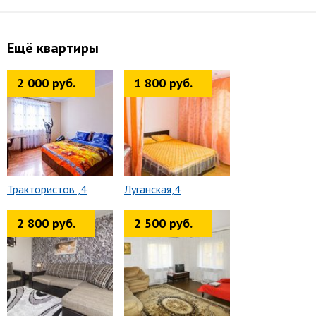
Ещё квартиры
2 000 руб.
1 800 руб.
Трактористов ,4
Луганская,4
2 800 руб.
2 500 руб.