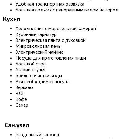
Удобная транспортная развязка
Большая лоджия с панорамным видом на город
Кухня
Холодильник с морозильной камерой
Кухонный гарнитур
Электрическая плита с духовкой
Микроволновая печь
Электрический чайник
Посуда для приготовления пищи
Большой стол
Мягкие стулья
Бойлер очистки воды
Вся необходимая посуда
Зеркало
Чай
Кофе
Сахар
Сан.узел
Раздельный санузел