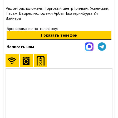
Рядом расположены Торговый центр Гринвич, Успенский,
Пасаж Дворец молодежи Арбат Екатеринбурга Ул.
Вайнера
Бронирование по телефону:
Показать телефон
Написать нам