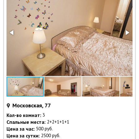
Московская, 77
Кол-во комнат:
3
Спальные места:
2+2+1+1+1
Цена за час:
500 руб.
Цена за сутки:
2500 руб.