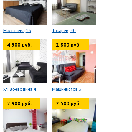
Малышева,15
Токарей, 40
4 500 руб.
2 800 руб.
Ул. Воеводина,4
Машинистов 3
2 900 руб.
2 500 руб.