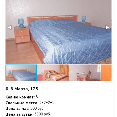
8 Марта, 173
Кол-во комнат:
3
Спальные места:
2+2+2+1
Цена за час:
500 руб.
Цена за сутки:
3500 руб.