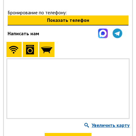
Бронирование по телефону:
Показать телефон
Написать нам
Увеличить карту