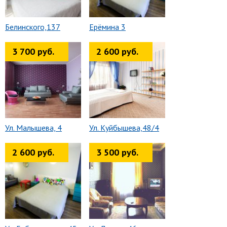
Белинского,137
Ерёмина 3
3 700 руб.
2 600 руб.
Ул. Малышева, 4
Ул. Куйбышева,48/4
2 600 руб.
3 500 руб.