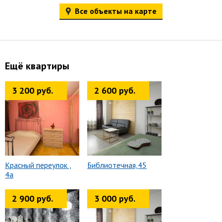
Все объекты на карте
Ещё квартиры
3 200 руб.
2 600 руб.
Красный переулок ,
Библиотечная,45
4а
2 900 руб.
3 000 руб.