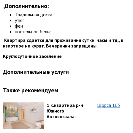
Дополнительно:
Гладильная доска
утюг
фен
постельное белье
Квартира сдается для проживания сутки, часы и тд., в
квартире не курят. Вечеринки запрещены.
Круглосуточное заселение
Дополнительные услуги
Также рекомендуем
1 к.квартира р-н
Щорса 103
Южного
Автовокзала.