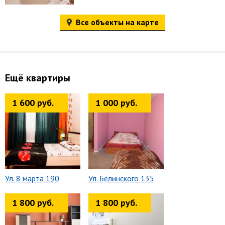
Все объекты на карте
Ещё квартиры
1 600 руб.
1 000 руб.
Ул. 8 марта 190
Ул. Белинского 135
1 800 руб.
1 800 руб.