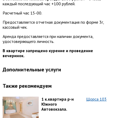
каждый последующий час +100 рублей.
Расчетный час 15-00.
Предоставляется отчетная документация по форме 3г,
кассовый чек.
Аренда предоставляется при наличии документа,
удостоверяющего личность.
В квартире запрещено курение и проведение
вечеринок.
Дополнительные услуги
Также рекомендуем
1 к.квартира р-н
Щорса 103
Южного
Автовокзала.