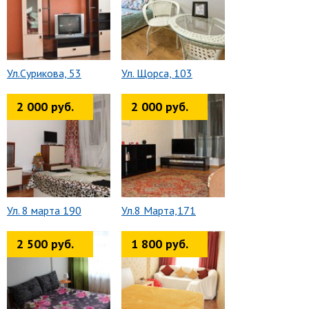
Ул.Сурикова, 53
Ул. Щорса, 103
2 000 руб.
2 000 руб.
Ул. 8 марта 190
Ул.8 Марта,171
2 500 руб.
1 800 руб.