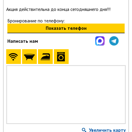
Акция действительна до конца сегодняшнего дня!!!
Бронирование по телефону:
Показать телефон
Написать нам
Увеличить карту