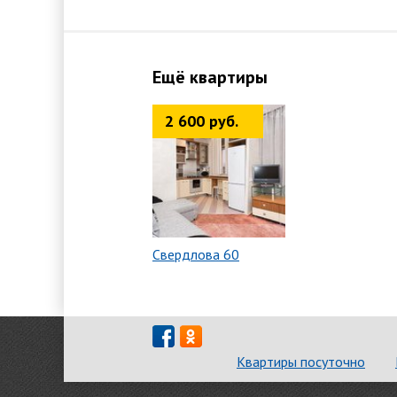
Ещё квартиры
2 600 руб.
Свердлова 60
Квартиры посуточно