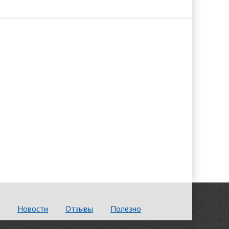
Новости
Отзывы
Полезно