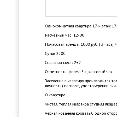
Однокомнатная квартира 17-й этаж 17
Расчетный час: 12-00
Почасовая аренда: 1000 руб. ( 3 часа) 
Сутки 2200.
Спальных мест: 2+2
Отчетность: форма 3-г, кассовый чек
Заселение в квартиру производится то
личность.( паспорт, удостоверении лич
О квартире:
Чистая, теплая квартира студия.Площад
Черная кованная кровать.С одной сторо