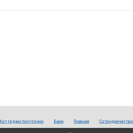
Коттеджи посуточно
Бани
Главная
Сотрудничество