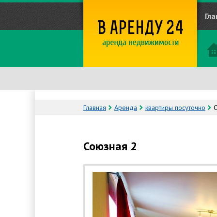
Гла
Главная
Аренда
квартиры посуточно
Союзная 2