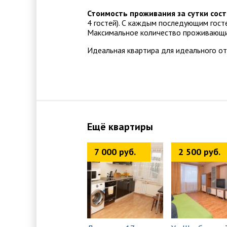
Стоимость проживания за сутки сост
4 гостей). С каждым последующим гост
Максимальное количество проживающих
Идеальная квартира для идеального о
Ещё квартиры
7 000 руб.
2 500 руб.