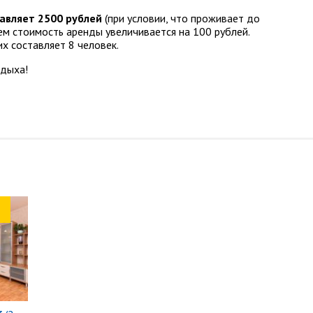
авляет 2500 рублей
(при условии, что проживает до
ем стоимость аренды увеличивается на 100 рублей.
 составляет 8 человек.
тдыха!