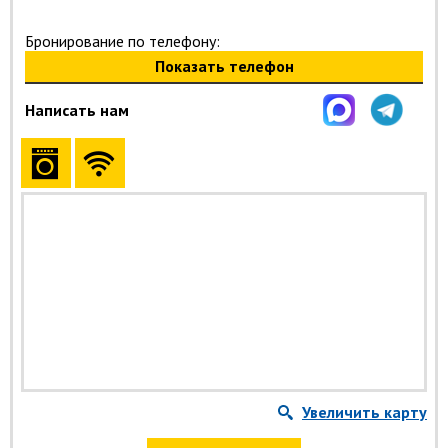
Бронирование по телефону:
Показать телефон
Написать нам
Увеличить карту