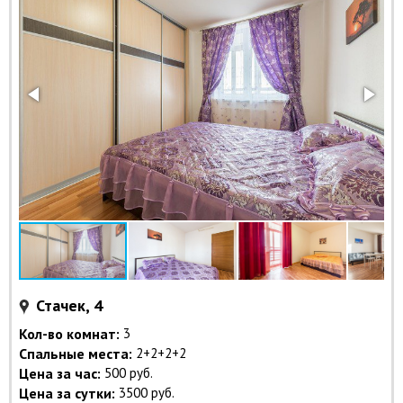
Стачек, 4
Кол-во комнат:
3
Спальные места:
2+2+2+2
Цена за час:
500 руб.
Цена за сутки:
3500 руб.