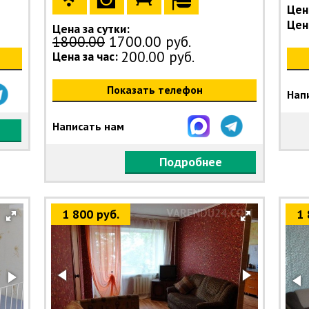
Цена
Цена
Цена за сутки:
1800.00
1700.00 руб.
200.00 руб.
Цена за час:
Показать телефон
Нап
Написать нам
Подробнее
1 800 руб.
1 