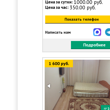
1000.00 руб.
Цена за сутки:
350.00 руб.
Цена за час:
Показать телефон
Написать нам
Подробнее
1 600 руб.
1
№