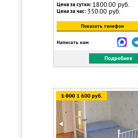
1800.00 руб.
Цена за сутки:
350.00 руб.
Цена за час:
Показать телефон
Написать нам
Подробнее
1 800
1 600 руб.