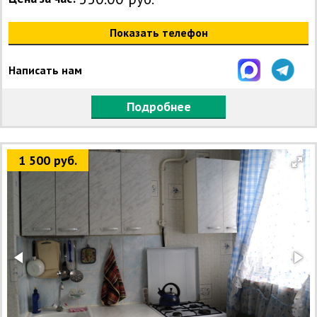
Показать телефон
Написать нам
Подробнее
1 500 руб.