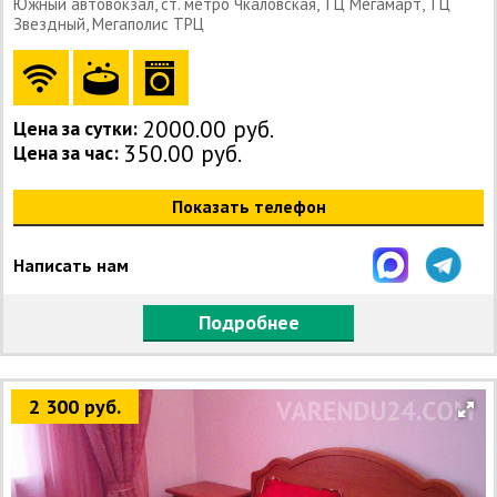
Южный автовокзал, ст. метро Чкаловская, ТЦ Мегамарт, ТЦ
Звездный, Мегаполис ТРЦ
2000.00 руб.
Цена за сутки:
350.00 руб.
Цена за час:
Показать телефон
Написать нам
Подробнее
2 300 руб.