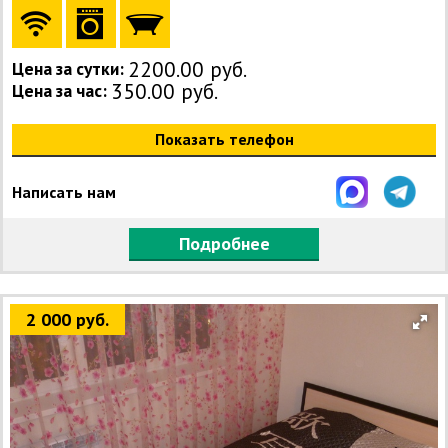
2200.00 руб.
Цена за сутки:
350.00 руб.
Цена за час:
Показать телефон
Написать нам
Подробнее
2 000 руб.