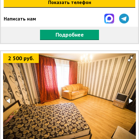
Показать телефон
Написать нам
Подробнее
2 500 руб.