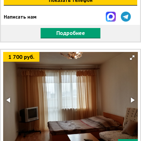
Показать телефон
Написать нам
Подробнее
1 700 руб.