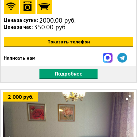
2000.00 руб.
Цена за сутки:
350.00 руб.
Цена за час:
Показать телефон
Написать нам
Подробнее
2 000 руб.