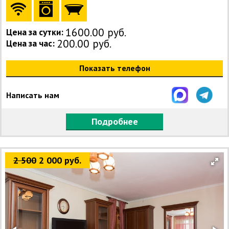
1600.00 руб.
Цена за сутки:
200.00 руб.
Цена за час:
Показать телефон
Написать нам
Подробнее
2 500
2 000 руб.