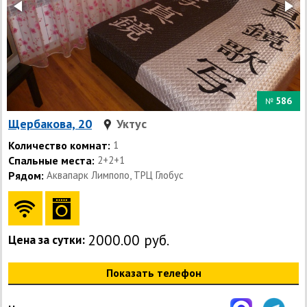
586
№
Щербакова, 20
Уктус
Количество комнат:
1
Спальные места:
2+2+1
Рядом:
Аквапарк Лимпопо, ТРЦ Глобус
2000.00 руб.
Цена за сутки:
Показать телефон