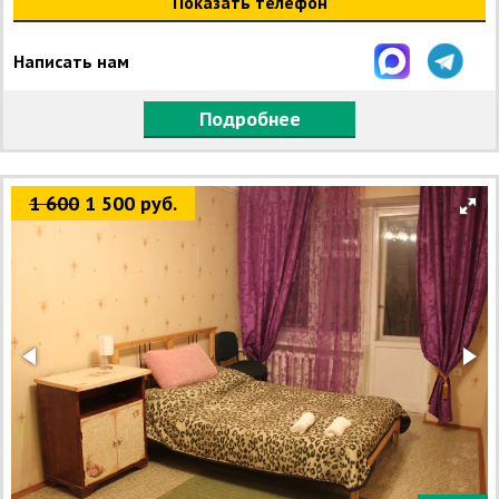
Показать телефон
Написать нам
Подробнее
1 600
1 500 руб.