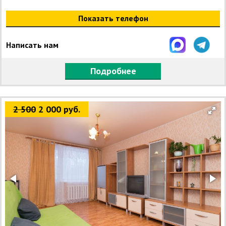
Показать телефон
Написать нам
Подробнее
2 500
2 000 руб.