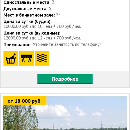
Односпальные места:
2
Двуспальные места:
5
Мест в банкетном зале:
25
Цена за сутки (будни):
10000.00 руб. (до 10 чел.) + 700 руб./чел.
Цена за сутки (выходные):
12000.00 руб. (до 12 чел.) + 700 руб./чел.
Примечание:
Уточняйте занятость по телефону!
Подробнее
от 18 000 руб.