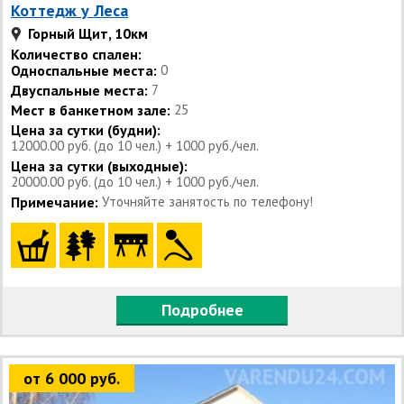
Коттедж у Леса
Горный Щит, 10км
Количество спален:
Односпальные места:
0
Двуспальные места:
7
Мест в банкетном зале:
25
Цена за сутки (будни):
12000.00 руб. (до 10 чел.) + 1000 руб./чел.
Цена за сутки (выходные):
20000.00 руб. (до 10 чел.) + 1000 руб./чел.
Примечание:
Уточняйте занятость по телефону!
Подробнее
от 6 000 руб.