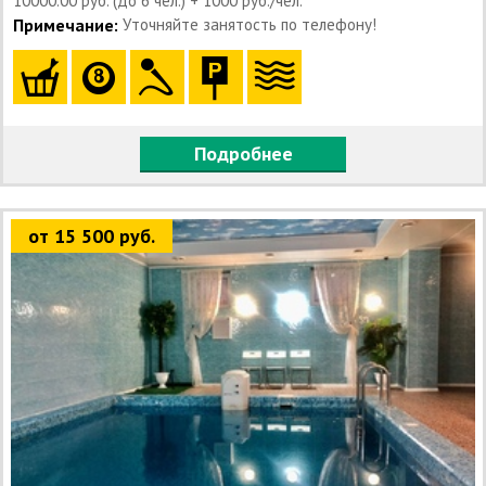
10000.00 руб. (до 6 чел.) + 1000 руб./чел.
Примечание:
Уточняйте занятость по телефону!
Подробнее
от 15 500 руб.