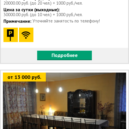
20000.00 руб. (до 20 чел.) + 1000 руб./чел.
Цена за сутки (выходные):
30000.00 руб. (до 10 чел.) + 1000 руб./чел.
Примечание:
Уточняйте занятость по телефону!
Подробнее
от 13 000 руб.