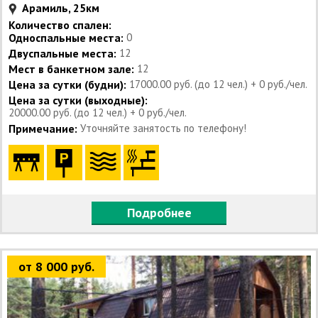
Арамиль, 25км
Количество спален:
Односпальные места:
0
Двуспальные места:
12
Мест в банкетном зале:
12
Цена за сутки (будни):
17000.00 руб. (до 12 чел.) + 0 руб./чел.
Цена за сутки (выходные):
20000.00 руб. (до 12 чел.) + 0 руб./чел.
Примечание:
Уточняйте занятость по телефону!
Подробнее
от 8 000 руб.