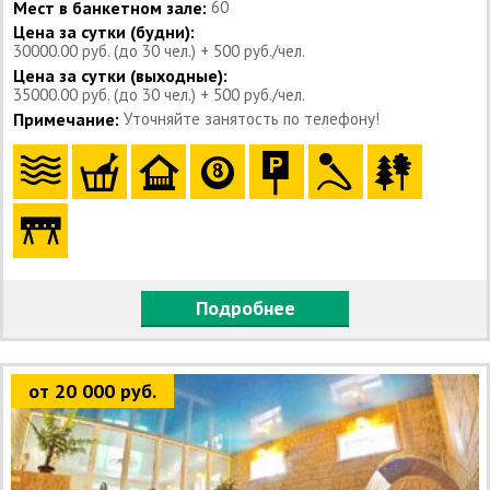
Мест в банкетном зале:
60
Цена за сутки (будни):
30000.00 руб. (до 30 чел.) + 500 руб./чел.
Цена за сутки (выходные):
35000.00 руб. (до 30 чел.) + 500 руб./чел.
Примечание:
Уточняйте занятость по телефону!
Подробнее
от 20 000 руб.