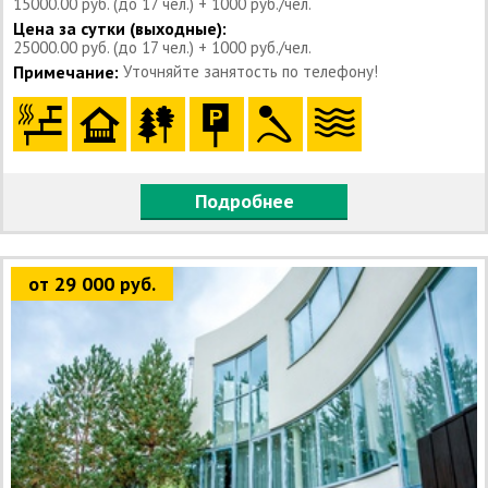
15000.00 руб. (до 17 чел.) + 1000 руб./чел.
Цена за сутки (выходные):
25000.00 руб. (до 17 чел.) + 1000 руб./чел.
Примечание:
Уточняйте занятость по телефону!
Подробнее
от 29 000 руб.