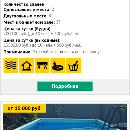
Количество спален:
Односпальные места:
2
Двуспальные места:
8
Мест в банкетном зале:
25
Цена за сутки (будни):
7000.00 руб. (до 10 чел.) + 300 руб./чел.
Цена за сутки (выходные):
13500.00 руб. (до 10 чел.) + 500 руб./чел.
Примечание:
Уточняйте занятость по телефону!
Подробнее
от 15 000 руб.