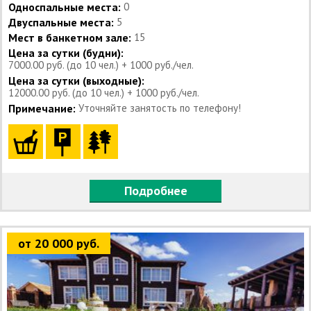
Односпальные места:
0
Двуспальные места:
5
Мест в банкетном зале:
15
Цена за сутки (будни):
7000.00 руб. (до 10 чел.) + 1000 руб./чел.
Цена за сутки (выходные):
12000.00 руб. (до 10 чел.) + 1000 руб./чел.
Примечание:
Уточняйте занятость по телефону!
Подробнее
от 20 000 руб.