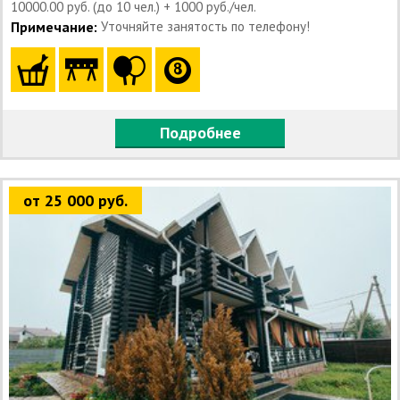
10000.00 руб. (до 10 чел.) + 1000 руб./чел.
Примечание:
Уточняйте занятость по телефону!
Подробнее
от 25 000 руб.