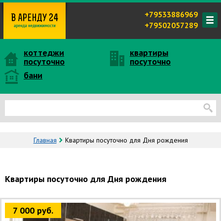
+79533886969
+79502057289
коттеджи
квартиры
посуточно
посуточно
бани
Главная
Квартиры посуточно для Дня рождения
Квартиры посуточно для Дня рождения
7 000 руб.