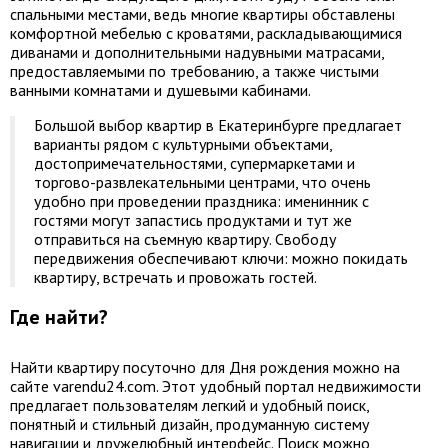
спальными местами, ведь многие квартиры обставлены
комфортной мебелью с кроватями, раскладывающимися
диванами и дополнительными надувными матрасами,
предоставляемыми по требованию, а также чистыми
ванными комнатами и душевыми кабинами.
Большой выбор квартир в Екатеринбурге предлагает
варианты рядом с культурными объектами,
достопримечательностями, супермаркетами и
торгово-развлекательными центрами, что очень
удобно при проведении праздника: именинник с
гостями могут запастись продуктами и тут же
отправиться на съемную квартиру. Свободу
передвижения обеспечивают ключи: можно покидать
квартиру, встречать и провожать гостей.
Где найти?
Найти квартиру посуточно для Дня рождения можно на
сайте varendu24.com. Этот удобный портал недвижимости
предлагает пользователям легкий и удобный поиск,
понятный и стильный дизайн, продуманную систему
навигации и дружелюбный интерфейс. Поиск можно