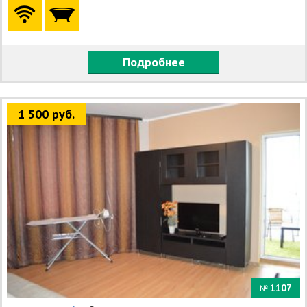
Подробнее
1 500 руб.
1107
№