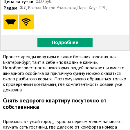
Цена за сутки:
0.00 руб.
Рядом:
ЖД Вокзал, Метро Уральская, Парк-Хаус ТРЦ
Подробнее
Процесс аренды квартиры в таких больших городах, как
Екатеринбург, таит в себе «подводные камни».
Недобросовестность некоторых людей поражает, и вместо
шикарного особняка за приличную сумму можно оказаться
около разбитого корыта. Поэтому нужно обращаться только
к проверенным компаниям, где компетентность хозяев уже
доказана.
Снять недорого квартиру посуточно от
собственника
Приезжая в чужой город, туристы первым делом начинают
изучать сеть гостиниц, где далекие от комфорта номера