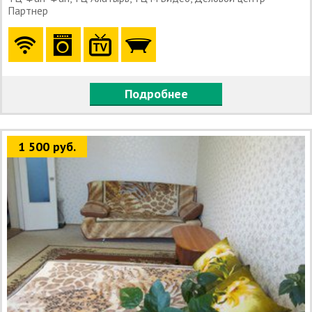
Партнер
Подробнее
1 500 руб.