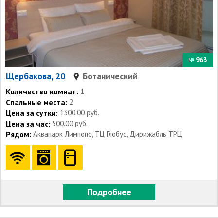
963
№
Щербакова, 20
Ботанический
Количество комнат:
1
Спальные места:
2
Цена за сутки:
1300.00 руб.
Цена за час:
500.00 руб.
Рядом:
Аквапарк Лимпопо, ТЦ Глобус, Дирижабль ТРЦ
Подробнее