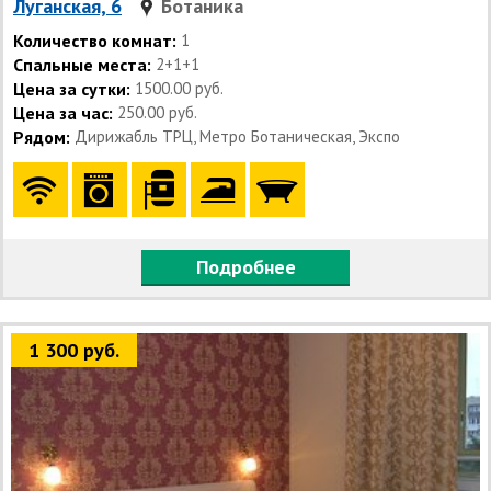
Луганская, 6
Ботаника
Количество комнат:
1
Спальные места:
2+1+1
Цена за сутки:
1500.00 руб.
Цена за час:
250.00 руб.
Рядом:
Дирижабль ТРЦ, Метро Ботаническая, Экспо
Подробнее
1 300 руб.