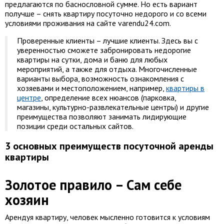
предлагаются по баснословной сумме. Но есть вариант
получше – снять квартиру посуточно недорого и со всеми
условиями проживания на сайте varendu24.com.
Проверенные клиенты – лучшие клиенты. Здесь вы с
уверенностью сможете забронировать недорогие
квартиры на сутки, дома и баню для любых
мероприятий, а также для отдыха. Многочисленные
варианты выбора, возможность ознакомления с
хозяевами и местоположением, например,
квартиры в
центре
, определение всех нюансов (парковка,
магазины, культурно-развлекательные центры) и другие
преимущества позволяют занимать лидирующие
позиции среди остальных сайтов.
3 основных преимуществ посуточной аренды
квартиры
Золотое правило – Сам себе
хозяин
Арендуя квартиру, человек мысленно готовится к условиям