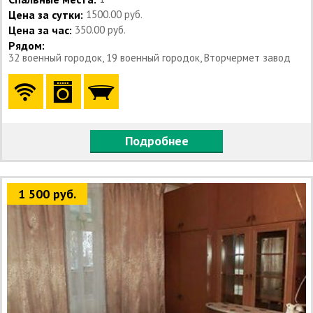
Цена за сутки:
1500.00 руб.
Цена за час:
350.00 руб.
Рядом:
32 военный городок, 19 военный городок, Вторчермет завод
Подробнее
1 500 руб.