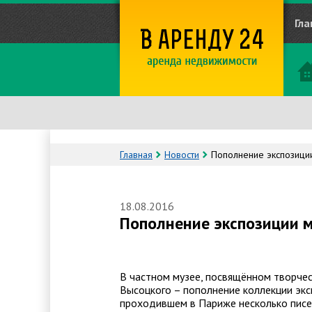
Гла
Главная
Новости
Пополнение экспозици
18.08.2016
Пополнение экспозиции 
В частном музее, посвящённом творчест
Высоцкого – пополнение коллекции экс
проходившем в Париже несколько писем