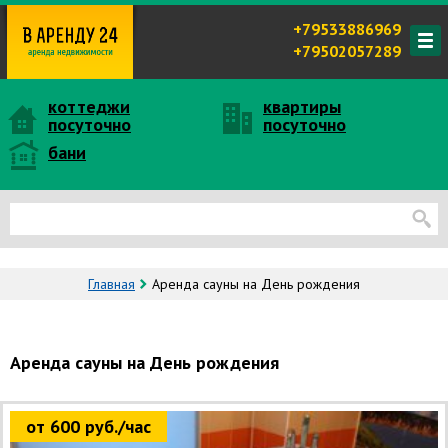
+79533886969
+79502057289
коттеджи
квартиры
посуточно
посуточно
бани
Главная
Аренда сауны на День рождения
Аренда сауны на День рождения
от 600 руб./час