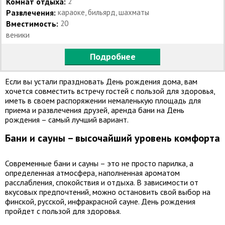
Комнат отдыха:
2
Развлечения:
караоке, бильярд, шахматы
Вместимость:
20
веники
Подробнее
Если вы устали праздновать День рождения дома, вам
хочется совместить встречу гостей с пользой для здоровья,
иметь в своем распоряжении немаленькую площадь для
приема и развлечения друзей, аренда бани на День
рождения – самый лучший вариант.
Бани и сауны – высочайший уровень комфорта
Современные бани и сауны – это не просто парилка, а
определенная атмосфера, наполненная ароматом
расслабления, спокойствия и отдыха. В зависимости от
вкусовых предпочтений, можно остановить свой выбор на
финской, русской, инфракрасной сауне. День рождения
пройдет с пользой для здоровья.