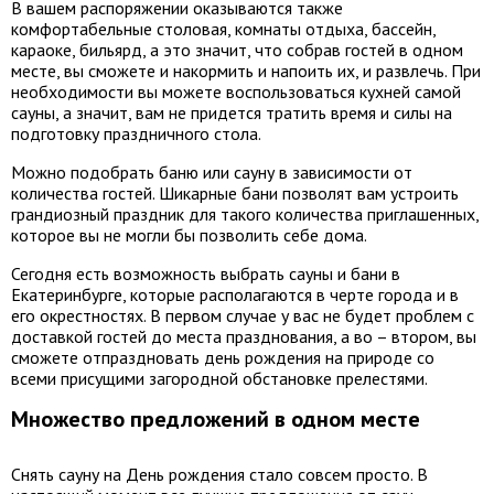
В вашем распоряжении оказываются также
комфортабельные столовая, комнаты отдыха, бассейн,
караоке, бильярд, а это значит, что собрав гостей в одном
месте, вы сможете и накормить и напоить их, и развлечь. При
необходимости вы можете воспользоваться кухней самой
сауны, а значит, вам не придется тратить время и силы на
подготовку праздничного стола.
Можно подобрать баню или сауну в зависимости от
количества гостей. Шикарные бани позволят вам устроить
грандиозный праздник для такого количества приглашенных,
которое вы не могли бы позволить себе дома.
Сегодня есть возможность выбрать сауны и бани в
Екатеринбурге, которые располагаются в черте города и в
его окрестностях. В первом случае у вас не будет проблем с
доставкой гостей до места празднования, а во – втором, вы
сможете отпраздновать день рождения на природе со
всеми присущими загородной обстановке прелестями.
Множество предложений в одном месте
Снять сауну на День рождения стало совсем просто. В